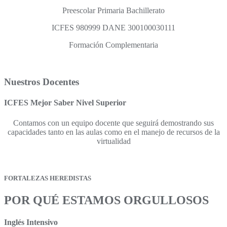
Preescolar Primaria Bachillerato
ICFES 980999 DANE 300100030111
Formación Complementaria
Nuestros Docentes
ICFES Mejor Saber Nivel Superior
Contamos con un equipo docente que seguirá demostrando sus
capacidades tanto en las aulas como en el manejo de recursos de la
virtualidad
FORTALEZAS HEREDISTAS
POR QUÉ ESTAMOS ORGULLOSOS
Inglés Intensivo