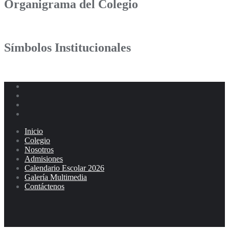
Organigrama del Colegio
Símbolos Institucionales
Inicio
Colegio
Nosotros
Admisiones
Calendario Escolar 2026
Galería Multimedia
Contáctenos