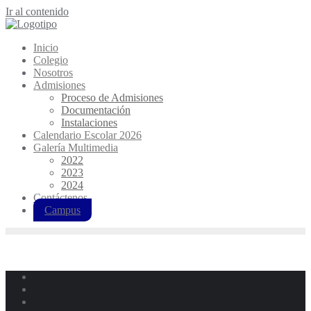
Ir al contenido
Inicio
Colegio
Nosotros
Admisiones
Proceso de Admisiones
Documentación
Instalaciones
Calendario Escolar 2026
Galería Multimedia
2022
2023
2024
Contáctenos
Campus