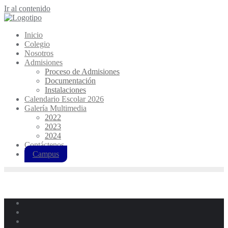
Ir al contenido
Inicio
Colegio
Nosotros
Admisiones
Proceso de Admisiones
Documentación
Instalaciones
Calendario Escolar 2026
Galería Multimedia
2022
2023
2024
Contáctenos
Campus