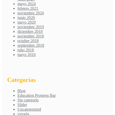
mayo 2024
febrero 2021
noviembre 2020
junio 2020
mayo 2020
noviembre 2019
diciembre 2018
noviembre 2018
octubre 2018
septiembre 2018
julio 2018
mayo 2016
Categorías
Blog
Education Progress Bar
Sin categoría
Slider
Uncategorized
vavada