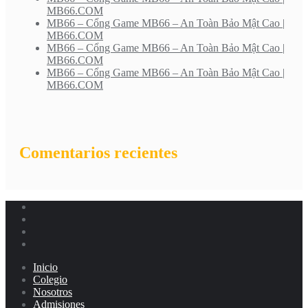
MB66.COM
MB66 – Cổng Game MB66 – An Toàn Bảo Mật Cao |
MB66.COM
MB66 – Cổng Game MB66 – An Toàn Bảo Mật Cao |
MB66.COM
MB66 – Cổng Game MB66 – An Toàn Bảo Mật Cao |
MB66.COM
Comentarios recientes
Inicio
Colegio
Nosotros
Admisiones