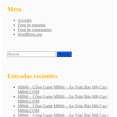
Meta
Acceder
Feed de entradas
Feed de comentarios
WordPress.org
Entradas recientes
MB66 – Cổng Game MB66 – An Toàn Bảo Mật Cao |
MB66.COM
MB66 – Cổng Game MB66 – An Toàn Bảo Mật Cao |
MB66.COM
MB66 – Cổng Game MB66 – An Toàn Bảo Mật Cao |
MB66.COM
MB66 – Cổng Game MB66 – An Toàn Bảo Mật Cao |