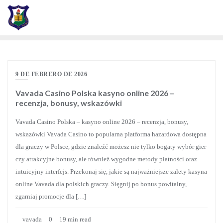
Ir
al
contenido
9 DE FEBRERO DE 2026
Vavada Casino Polska kasyno online 2026 –
recenzja, bonusy, wskazówki
Vavada Casino Polska – kasyno online 2026 – recenzja, bonusy,
wskazówki Vavada Casino to popularna platforma hazardowa dostępna
dla graczy w Polsce, gdzie znaleźć możesz nie tylko bogaty wybór gier
czy atrakcyjne bonusy, ale również wygodne metody płatności oraz
intuicyjny interfejs. Przekonaj się, jakie są najważniejsze zalety kasyna
online Vavada dla polskich graczy. Sięgnij po bonus powitalny,
zgarniaj promocje dla […]
vavada
0
19 min read