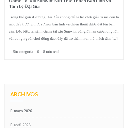
Game Tài Xỉu Sunwin: Nơi Thử Thách Bản Lĩnh Và
Tâm Lý Đại Gia
Trong thế giới iGaming, Tài Xỉu không chỉ là trò chơi giải trí mà còn là
một đấu trường thực sự, nơi bản lĩnh và chiến thuật được đặt lên bàn
cân. Đặc biệt, tại sảnh Game tài xỉu Sunwin, với giới hạn cược rộng lớn
và lượng người chơi đông đảo, đây đã trở thành nơi thử thách tâm […]
Sin categoría
0
8 min read
ARCHIVOS
mayo 2026
abril 2026