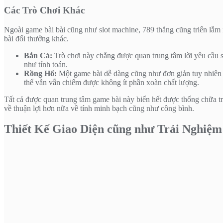
Các Trò Chơi Khác
Ngoài game bài bài cũng như slot machine, 789 thắng cũng triển lẵm
bài đổi thưởng khác.
Bắn Cá:
Trò chơi này chẳng được quan trung tâm lời yêu cầu 
như tính toán.
Rồng Hổ:
Một game bài dễ dàng cũng như đơn giản tuy nhiên 
thể vẫn vẫn chiếm được không ít phần xoàn chất lượng.
Tất cả được quan trung tâm game bài này biển hết được thống chữa tr
về thuận lợi hơn nữa về tính minh bạch cũng như công bình.
Thiết Kế Giao Diện cũng như Trải Nghiệ