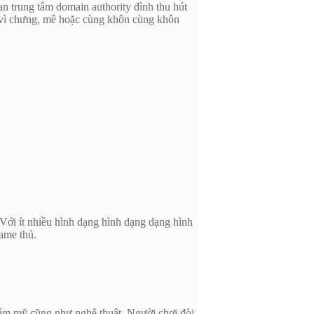
 trung tâm domain authority đình thu hút
 vì chưng, mê hoặc cùng khôn cùng khôn
 Với ít nhiều hình dạng hình dạng dạng hình
ame thủ.
hẩm mỹ cũng như nghệ thuật. Người chơi đòi