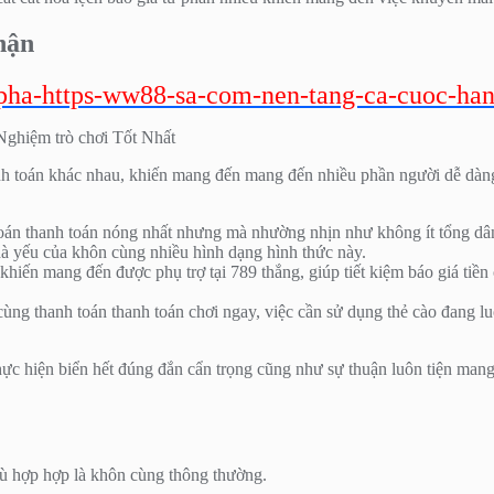
hận
m-pha-https-ww88-sa-com-nen-tang-ca-cuoc-ha
anh toán khác nhau, khiến mang đến mang đến nhiều phần người dễ dàn
toán thanh toán nóng nhất nhưng mà nhường nhịn như không ít tổng d
hà yếu của khôn cùng nhiều hình dạng hình thức này.
n mang đến được phụ trợ tại 789 thắng, giúp tiết kiệm báo giá tiền 
ng thanh toán thanh toán chơi ngay, việc cần sử dụng thẻ cào đang l
hực hiện biển hết đúng đắn cẩn trọng cũng như sự thuận luôn tiện man
hù hợp hợp là khôn cùng thông thường.