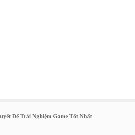
Quyết Để Trải Nghiệm Game Tốt Nhất