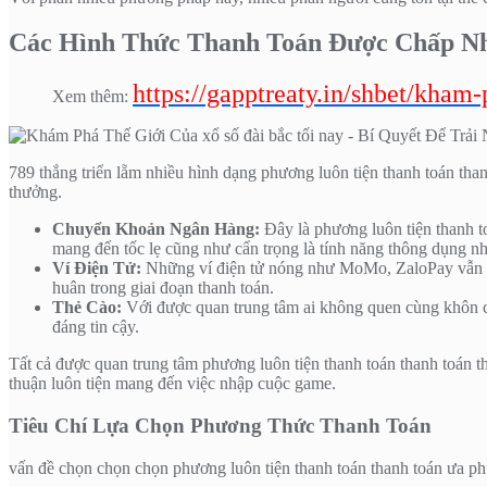
Các Hình Thức Thanh Toán Được Chấp N
https://gapptreaty.in/shbet/kha
Xem thêm:
789 thắng triển lẵm nhiều hình dạng phương luôn tiện thanh toán th
thưởng.
Chuyển Khoản Ngân Hàng:
Đây là phương luôn tiện thanh 
mang đến tốc lẹ cũng như cẩn trọng là tính năng thông dụng n
Ví Điện Tử:
Những ví điện tử nóng như MoMo, ZaloPay vẫn khiế
huân trong giai đoạn thanh toán.
Thẻ Cào:
Với được quan trung tâm ai không quen cùng khôn cù
đáng tin cậy.
Tất cả được quan trung tâm phương luôn tiện thanh toán thanh toán t
thuận luôn tiện mang đến việc nhập cuộc game.
Tiêu Chí Lựa Chọn Phương Thức Thanh Toán
vấn đề chọn chọn chọn phương luôn tiện thanh toán thanh toán ưa p