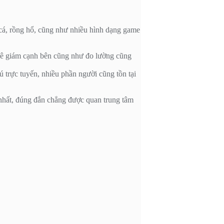
 cá, rồng hổ, cũng như nhiều hình dạng game
 kê giám cạnh bên cũng như đo lường cũng
trực tuyến, nhiều phần người cũng tồn tại
 nhất, đúng đắn chẳng được quan trung tâm