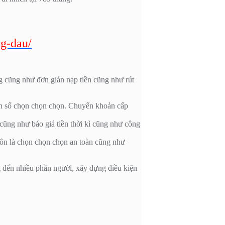
ng-dau/
g cũng như đơn giản nạp tiền cũng như rút
ân số chọn chọn chọn. Chuyển khoản cấp
cũng như báo giá tiền thời kì cũng như công
uôn là chọn chọn chọn an toàn cũng như
g đến nhiều phần người, xây dựng điều kiện