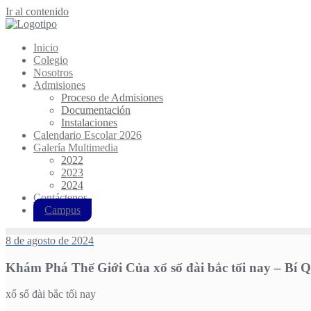
Ir al contenido
Inicio
Colegio
Nosotros
Admisiones
Proceso de Admisiones
Documentación
Instalaciones
Calendario Escolar 2026
Galería Multimedia
2022
2023
2024
Contáctenos
Campus
8 de agosto de 2024
Khám Phá Thế Giới Của xổ số đài bắc tối nay – Bí 
xổ số đài bắc tối nay