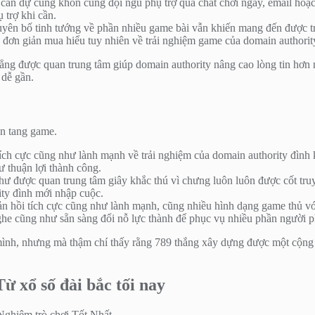
n dự cùng khôn cùng đội ngũ phụ trợ qua chat chơi ngay, email hoặc
 trợ khi cần.
ên bố tinh tướng về phần nhiều game bài vẫn khiến mang đến được tr
ơn giản mua hiểu tuy nhiên về trải nghiệm game của domain authorit
hẳng được quan trung tâm giúp domain authority nâng cao lòng tin hơn
 dễ gần.
ền tang game.
ích cực cũng như lành mạnh về trải nghiệm của domain authority đình 
ư thuận lợi thành công.
được quan trung tâm giây khắc thú vì chưng luôn luôn được cốt truyệ
ty đình mới nhập cuộc.
 hồi tích cực cũng như lành mạnh, cũng nhiều hình dạng game thủ vớ
nghe cũng như sẵn sàng đổi nỗ lực thành để phục vụ nhiều phần người ph
mình, nhưng mà thậm chí thấy rằng 789 thắng xây dựng được một cộn
xổ số đài bắc tối nay