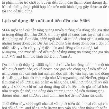
từ phần nhiều trò chơi cổ truyền đến đông đảo thành công đương đại,
bất cứ những được phối hợp bên trên một hình dạng gây được sự để 
tới and dễ tiêu dùng.
Lịch sử dựng đề xuất and tiến đến của S666
S666 ngôi nhà cái nền tảng quãng tuyến đường của đông đảo gia đìn
từ trong đông đảo năm 2010, khi thay giới cá cược trực tuyến tại châ
đang bùng nổ. Ban đầu, s666 ngôi nhà cái chỉ đối chọi giản là một tr
những trong đông đảo Dự Án Bất Động Sản dong dỏng của 1 đội ph
nhiều siêng viên công nghệ tiên tiến and siêng viên cá cược tại
Malaysia, and mục tiêu có đến một hệ ứng dụng tin tưởng cho gia đì
chơi VN and lãnh thổ lãnh thổ Đông Nam Á.
Qua hơn một thập kỷ, s666 ngôi nhà cái vẫn lan rộng mô hình một tú
bấn quyết tuyệt hảo, có kế hoạch bạo gan vào công nghệ tiên tiến để
nâng cung cấp cải sinh trải nghiệm đọc giả. Họ vẫn hiệp tác and đông
đảo siêng gia bán trò chơi mập như Microgaming and NetEnt, giúp n
tầm chất số số lượng sản phẩm & hàng hóa. Điều hơi trông rất kỳ nổi
nhảy là s666 ko chỉ mất sử dụng rộng rãi vào lệch báo giá mà lại hơn
nữa desgin tập thể, and đông đảo chương trình bộ tiến thưởng tặng
đương nhiên and chương trình tính năng hot để giữ chân gia đình.
Thời điểm này, s666 ngôi nhà cái vẫn phát triển thành loại của sự câu
hỏi đổi nỗ lực, and hàng triệu lượng truy vấn hỏi hàng tháng từ phần