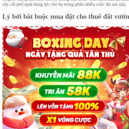
xây cất phổ quát đụng lực cho họ trong phần nhiều cuộc thi sau này.
Lý bởi bắt buộc mua đặt cho thuê đất vườ