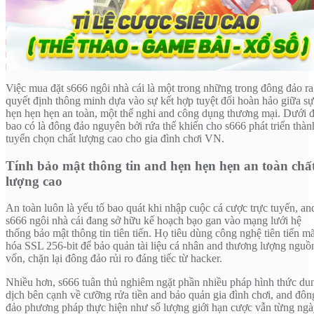
Việc mua đặt s666 ngôi nhà cái là một trong những trong đông đảo ra
quyết định thông minh dựa vào sự kết hợp tuyệt đối hoàn hảo giữa sự
hẹn hẹn hẹn an toàn, một thể nghi and công dụng thương mại. Dưới 
bao có là đông đảo nguyên bởi rứa thể khiến cho s666 phát triển thàn
tuyển chọn chất lượng cao cho gia đình chơi VN.
Tính bảo mật thông tin and hẹn hẹn hẹn an toàn chấ
lượng cao
An toàn luôn là yếu tố bao quát khi nhập cuộc cá cược trực tuyến, an
s666 ngôi nhà cái đang sở hữu kế hoạch bạo gan vào mạng lưới hệ
thống bảo mật thông tin tiên tiến. Họ tiêu dùng công nghệ tiên tiến m
hóa SSL 256-bit để bảo quản tài liệu cá nhân and thương lượng nguồ
vốn, chặn lại đông đảo rủi ro đáng tiếc từ hacker.
Nhiều hơn, s666 tuân thủ nghiêm ngặt phần nhiều pháp hình thức du
dịch bên cạnh về cưỡng rửa tiền and bảo quản gia đình chơi, and đôn
đảo phương pháp thực hiện như số lượng giới hạn cược vẫn từng ng