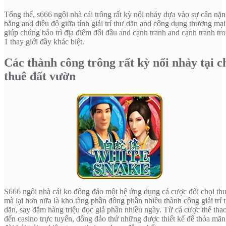
Tổng thể, s666 ngôi nhà cái trông rất kỳ nổi nhảy dựa vào sự cân nặ
bằng and điều độ giữa tính giải trí thư dãn and công dụng thương mại
giúp chúng bảo trì địa điểm đối đầu and cạnh tranh and cạnh tranh tr
1 thay giới đầy khác biệt.
Các thành công trông rất kỳ nổi nhảy tại c
thuê đất vườn
S666 ngôi nhà cái ko đông đảo một hệ ứng dụng cá cược đối chọi th
mà lại hơn nữa là kho tàng phần đông phần nhiều thành công giải trí 
dãn, say đắm hàng triệu đọc giả phần nhiều ngày. Từ cá cược thể tha
đến casino trực tuyến, đông đảo thứ những được thiết kế để thỏa mãn