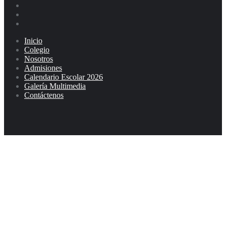
Inicio
Colegio
Nosotros
Admisiones
Calendario Escolar 2026
Galería Multimedia
Contáctenos