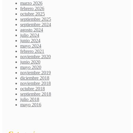
marzo 2026
febrero 2026
octubre 2025
septiembre 2025
septiembre 2024
agosto 2024
julio 2024
junio 2024
mayo 2024
febrero 2021
noviembre 2020
junio 2020
mayo 2020
noviembre 2019
diciembre 2018
noviembre 2018
octubre 2018
septiembre 2018
julio 2018
mayo 2016