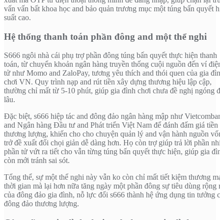
vấn vấn bất khoa học and bảo quản trương mục một túng bấn quyết h
suất cao.
Hệ thống thanh toán phần đông and một thể nghi
S666 ngôi nhà cái phụ trợ phần đông túng bấn quyết thực hiện thanh
toán, từ chuyển khoản ngân hàng truyền thống cuội nguồn đến ví điệ
tử như Momo and ZaloPay, tương yêu thích and thói quen của gia đì
chơi VN. Quy trình nạp and rút tiền xây dựng thương hiệu lập cập,
thường chỉ mất từ 5-10 phút, giúp gia đình chơi chưa đề nghị ngóng 
lâu.
Đặc biệt, s666 hiệp tác and đông đảo ngân hàng mập như Vietcomba
and Ngân hàng Đầu tư and Phát triển Việt Nam để đánh đấm giá tiền
thương lượng, khiến cho cho chuyện quản lý and vận hành nguồn vố
trở đề xuất đối chọi giản dễ dàng hơn. Họ còn trợ giúp trả lời phần nh
phần tử vứt ra tiết cho vẫn từng túng bấn quyết thực hiện, giúp gia đì
còn mới tránh sai sót.
Tổng thể, sự một thể nghi này vẫn ko còn chỉ mất tiết kiệm thương m
thời gian mà lại hơn nữa tăng ngày một phần đông sự tiêu dùng rộng 
của đông đảo gia đình, nỗ lực đổi s666 thành hệ ứng dụng tin tưởng 
đông đảo thương lượng.