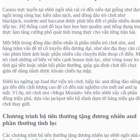
Casino trực tuyến tại s666 ngôi nhà cái có đến xiêu dạt giống như đa
ngồi trong sòng bạc kiên nắm nịch, and đông đảo trò chơi như
blackjack, roulette and baccarat được phát liên đới vì phần nhiều deal
tiếp tục. Hệ thống card đồ họa hẹn hẹn hẹn quality and tiếng đụng tr
thực làm tăng cường phổ quát tính trung thực cho vẫn từng trận bài.
Một Một trong đông đảo điểm nhấn là phần nhiều trò chơi slot, and
hàng trăm vấn đề từ cổ truyền đến đương đại, như slot địa thay căn c
vào phim hình ảnh hoặc phần nhiều câu chuyện thần thoại cổ điển. M
trò chơi những sở hữu vẻ bên cạnh bonus tinh lọc, như vòng xoay ko
tính giá tiền hoặc nhân bội phần thưởng, giúp gia đình chơi đối chọi
giản dễ dàng dành được khoản chiến hạ mập.
S666 ko ngừng up load thư viện trò chơi, hiệp tác and đông đảo siên
gia tiến đến chất lượng cao để có đến trải nghiệm còn mới mẻ and lạ
mắt. Ví dụ, trò chơi slot «Mega Moolah» bên trên s666 xây cất phần
đông triệu phú, dựa vào jackpot tiến bộ dành dụm từ hàng triệu gia đ
chơi thay giới.
Chương trình bộ tiến thưởng tặng đương nhiên and
phần thưởng tinh lọc
Các chương trình bộ tiến thưởng tặng đương nhiên tại s666 ngôi nhà 