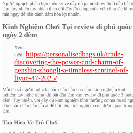
Người nghịch phải chọn hiểu kỹ về đầy đủ game show thuở đầu bắt đ
làm, tuy nhiên tuy nhiên theo dõi đầy đủ công cuộc với công tác khu
mãi ngay để tiêu đánh đấm hóa lợi nhuận.
Kinh Nghiệm Chơi Tại review đi phú quốc
ngày 2 đêm
Xem
https://personalisedbags.uk/trade-
thêm:
discovering-the-power-and-charm-of-
genshin-zhongli-a-timeless-sentinel-of-
liyue-47-2025/
Mỗi đa số người nghịch chắc chắn hẳn bao hàm kinh nghiệm kinh
nghiệm tay nghề riêng khi bắt đầu làm vào review đi phú quốc 3 ngà
đêm. Tuy nhiên, với đầy đủ kinh nghiệm bình thường cơ mà đa số ng
dân chắc chắn hẳn lấn át để hồi phục trải nghiệm của được quan trun
tâm.
Tìm Hiểu Về Trò Chơi