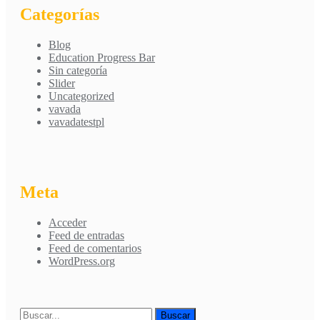
Categorías
Blog
Education Progress Bar
Sin categoría
Slider
Uncategorized
vavada
vavadatestpl
Meta
Acceder
Feed de entradas
Feed de comentarios
WordPress.org