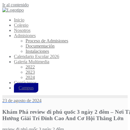
Ir al contenido
Inicio
Colegio
Nosotros
Admisiones
Proceso de Admisiones
Documentación
Instalaciones
Calendario Escolar 2026
Galería Multimedia
2022
2023
2024
Contáctenos
Campus
23 de agosto de 2024
Khám Phá review đi phú quốc 3 ngày 2 đêm – Nơi T
Hưởng Giải Trí Đỉnh Cao And Cơ Hội Thắng Lớn
review đi phú quốc 3 ngày 2 đêm