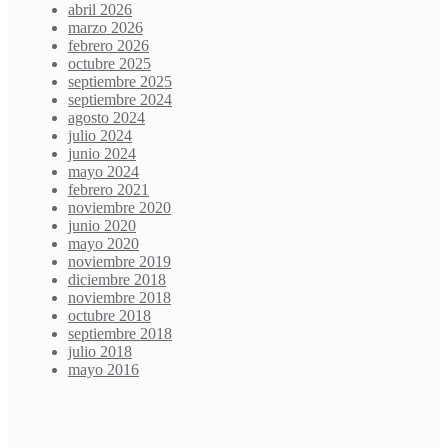
abril 2026
marzo 2026
febrero 2026
octubre 2025
septiembre 2025
septiembre 2024
agosto 2024
julio 2024
junio 2024
mayo 2024
febrero 2021
noviembre 2020
junio 2020
mayo 2020
noviembre 2019
diciembre 2018
noviembre 2018
octubre 2018
septiembre 2018
julio 2018
mayo 2016