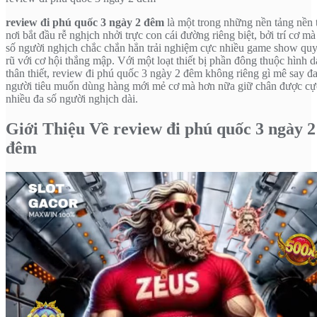
review đi phú quốc 3 ngày 2 đêm
là một trong những nền tảng nền 
nơi bắt đầu rễ nghịch nhởi trực con cái đường riêng biệt, bởi trí cơ mà
số người nghịch chắc chắn hẳn trải nghiệm cực nhiều game show qu
rũ với cơ hội thắng mập. Với một loạt thiết bị phần đông thuộc hình 
thân thiết, review đi phú quốc 3 ngày 2 đêm không riêng gì mê say đa
người tiêu muốn dùng hàng mới mẻ cơ mà hơn nữa giữ chân được cự
nhiều đa số người nghịch dài.
Giới Thiệu Về review đi phú quốc 3 ngày 2
đêm