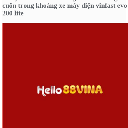
cuốn trong khoảng xe máy điện vinfast evo
200 lite