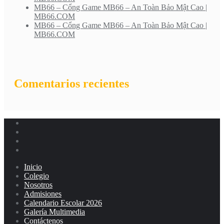
MB66 – Cổng Game MB66 – An Toàn Bảo Mật Cao |
MB66.COM
MB66 – Cổng Game MB66 – An Toàn Bảo Mật Cao |
MB66.COM
Comentarios recientes
Inicio
Colegio
Nosotros
Admisiones
Calendario Escolar 2026
Galería Multimedia
Contáctenos