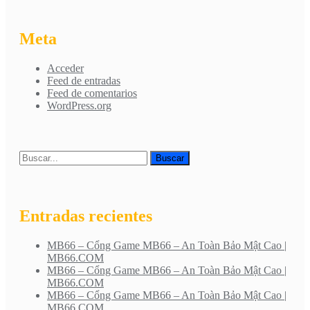
Meta
Acceder
Feed de entradas
Feed de comentarios
WordPress.org
Entradas recientes
MB66 – Cổng Game MB66 – An Toàn Bảo Mật Cao |
MB66.COM
MB66 – Cổng Game MB66 – An Toàn Bảo Mật Cao |
MB66.COM
MB66 – Cổng Game MB66 – An Toàn Bảo Mật Cao |
MB66.COM