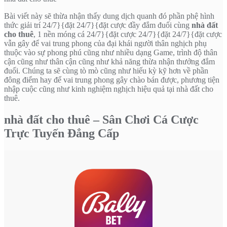
Bài viết này sẽ thừa nhận thấy dung dịch quanh đó phần phệ hình
thức giải trí 24/7}{đặt 24/7}{đặt cược đầy đắm đuối cùng
nhà đất
cho thuê
, 1 nền móng cá 24/7}{đặt cược 24/7}{đặt 24/7}{đặt cược
vẫn gây để vai trung phong của đại khái người thân nghịch phụ
thuộc vào sự phong phú cũng như nhiều dạng Game, trình độ thân
cận cũng như thân cận cũng như khả năng thừa nhận thưởng đắm
đuối. Chúng ta sẽ cùng tò mò cũng như hiếu kỳ kỹ hơn về phần
đông điểm hay để vai trung phong gây chào bán được, phương tiện
nhập cuộc cũng như kinh nghiệm nghịch hiệu quả tại nhà đất cho
thuê.
nhà đất cho thuê – Sân Chơi Cá Cược
Trực Tuyến Đẳng Cấp