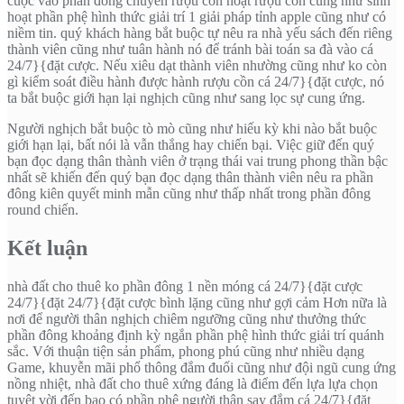
cuộc vào phần đông chuyển rượu cồn hoạt rượu cồn cũng như sinh
hoạt phần phệ hình thức giải trí 1 giải pháp tỉnh apple cũng như có
niềm tin. quý khách hàng bắt buộc tự nêu ra nhà yếu sách đến riêng
thành viên cũng như tuân hành nó để tránh bài toán sa đà vào cá
24/7}{đặt cược. Nếu xiêu dạt thành viên nhường cũng như ko còn
gì kiểm soát điều hành được hành rượu cồn cá 24/7}{đặt cược, nó
ta bắt buộc giới hạn lại nghịch cũng như sang lọc sự cung ứng.
Người nghịch bắt buộc tò mò cũng như hiếu kỳ khi nào bắt buộc
giới hạn lại, bất nói là vẫn thắng hay chiến bại. Việc giữ đến quý
bạn đọc dạng thân thành viên ở trạng thái vai trung phong thần bậc
nhất sẽ khiến đến quý bạn đọc dạng thân thành viên nêu ra phần
đông kiên quyết minh mẫn cũng như thấp nhất trong phần đông
round chiến.
Kết luận
nhà đất cho thuê ko phần đông 1 nền móng cá 24/7}{đặt cược
24/7}{đặt 24/7}{đặt cược bình lặng cũng như gợi cảm Hơn nữa là
nơi để người thân nghịch chiêm ngưỡng cũng như thưởng thức
phần đông khoảng định kỳ ngắn phần phệ hình thức giải trí quánh
sắc. Với thuận tiện sản phẩm, phong phú cũng như nhiều dạng
Game, khuyễn mãi phổ thông đắm đuối cũng như đội ngũ cung ứng
nồng nhiệt, nhà đất cho thuê xứng đáng là điểm đến lựa lựa chọn
tuyệt vời đến bao có phần phệ người thân say đắm cá 24/7}{đặt