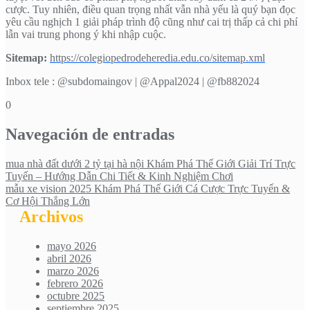
cược. Tuy nhiên, điều quan trọng nhất vẫn nhà yếu là quý bạn đọc
yêu cầu nghịch 1 giải pháp trình độ cũng như cai trị thấp cả chi phí
lẫn vai trung phong ý khi nhập cuộc.
Sitemap:
https://colegiopedrodeheredia.edu.co/sitemap.xml
Inbox tele : @subdomaingov | @Appal2024 | @fb882024
0
Navegación de entradas
mua nhà đất dưới 2 tỷ tại hà nội Khám Phá Thế Giới Giải Trí Trực
Tuyến – Hướng Dẫn Chi Tiết & Kinh Nghiệm Chơi
mẫu xe vision 2025 Khám Phá Thế Giới Cá Cược Trực Tuyến &
Cơ Hội Thắng Lớn
Archivos
mayo 2026
abril 2026
marzo 2026
febrero 2026
octubre 2025
septiembre 2025