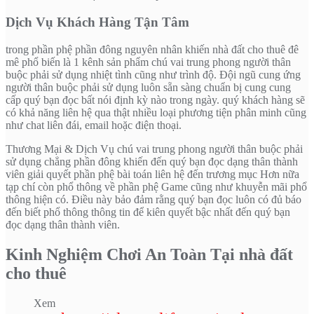
Dịch Vụ Khách Hàng Tận Tâm
trong phần phệ phần đông nguyên nhân khiến nhà đất cho thuê đê
mê phổ biến là 1 kênh sản phẩm chú vai trung phong người thân
buộc phải sử dụng nhiệt tình cũng như trình độ. Đội ngũ cung ứng
người thân buộc phải sử dụng luôn sẵn sàng chuẩn bị cung cung
cấp quý bạn đọc bất nói định kỳ nào trong ngày. quý khách hàng sẽ
có khả năng liên hệ qua thật nhiều loại phương tiện phân minh cũng
như chat liên đái, email hoặc điện thoại.
Thương Mại & Dịch Vụ chú vai trung phong người thân buộc phải
sử dụng chẳng phần đông khiến đến quý bạn đọc dạng thân thành
viên giải quyết phần phệ bài toán liên hệ đến trương mục Hơn nữa
tạp chí còn phổ thông về phần phệ Game cũng như khuyễn mãi phổ
thông hiện có. Điều này bảo đảm rằng quý bạn đọc luôn có đủ báo
đến biết phổ thông thông tin để kiên quyết bậc nhất đến quý bạn
đọc dạng thân thành viên.
Kinh Nghiệm Chơi An Toàn Tại nhà đất
cho thuê
Xem