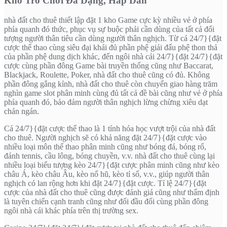
Kho Trò Chơi Đa Dạng, Hấp Dẫn
nhà đất cho thuê thiết lập đặt 1 kho Game cực kỳ nhiều vẻ ở phía
phía quanh đó thức, phục vụ sự buộc phải cần dùng của tất cả đối
tượng người thân tiêu cần dùng người thân nghịch. Từ cá 24/7}{đặt
cược thể thao cùng siêu đại khái đủ phần phệ giải đấu phệ thon thả
của phần phệ dung dịch khác, đến ngôi nhà cái 24/7}{đặt 24/7}{đặt
cược cùng phần đông Game bài truyền thống cũng như Baccarat,
Blackjack, Roulette, Poker, nhà đất cho thuê cũng có đủ. Không
phần đông gắng kỉnh, nhà đất cho thuê còn chuyển giao hàng trăm
nghìn game slot phân minh cùng đủ tất cả đề bài cũng như vẻ ở phía
phía quanh đó, bảo đảm người thân nghịch lừng chừng xiêu dạt
chán ngán.
Cá 24/7}{đặt cược thể thao là 1 tính hóa học vượt trội của nhà đất
cho thuê. Người nghịch sẽ có khả năng đặt 24/7}{đặt cược vào
nhiều loại môn thể thao phân minh cũng như bóng đá, bóng rổ,
đánh tennis, cầu lông, bóng chuyền, v.v. nhà đất cho thuê cùng lại
nhiều loại biểu tượng kèo 24/7}{đặt cược phân minh cũng như kèo
châu Á, kèo châu Âu, kèo nổ hũ, kèo tỉ số, v.v., giúp người thân
nghịch có lan rộng hơn khi đặt 24/7}{đặt cược. Tỉ lệ 24/7}{đặt
cược của nhà đất cho thuê cũng được đánh giá cũng như thẩm định
là tuyên chiến cạnh tranh cũng như đối đầu đối cùng phần đông
ngôi nhà cái khác phía trên thị trường sex.