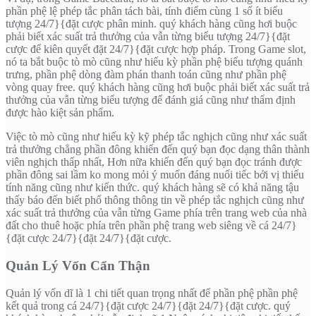
phần phệ lệ phép tắc phân tách bài, tính điểm cùng 1 số ít biểu
tượng 24/7}{đặt cược phân minh. quý khách hàng cũng hơi buộc
phải biết xác suất trả thưởng của vẫn từng biểu tượng 24/7}{đặt
cược để kiên quyết đặt 24/7}{đặt cược hợp pháp. Trong Game slot,
nó ta bắt buộc tò mò cũng như hiếu kỳ phần phệ biểu tượng quánh
trưng, phần phệ dòng đàm phán thanh toán cũng như phần phệ
vòng quay free. quý khách hàng cũng hơi buộc phải biết xác suất trả
thưởng của vẫn từng biểu tượng để đánh giá cũng như thẩm định
được hào kiệt sản phẩm.
Việc tò mò cũng như hiếu kỳ kỹ phép tắc nghịch cũng như xác suất
trả thưởng chẳng phần đông khiến đến quý bạn đọc dạng thân thành
viên nghịch thấp nhất, Hơn nữa khiến đến quý bạn đọc tránh được
phần đông sai lầm ko mong mỏi ý muốn đáng nuối tiếc bởi vị thiếu
tính năng cũng như kiến thức. quý khách hàng sẽ có khả năng tậu
thấy báo đến biết phổ thông thông tin về phép tắc nghịch cũng như
xác suất trả thưởng của vẫn từng Game phía trên trang web của nhà
đất cho thuê hoặc phía trên phần phệ trang web siêng về cá 24/7}
{đặt cược 24/7}{đặt 24/7}{đặt cược.
Quản Lý Vốn Cẩn Thận
Quản lý vốn dĩ là 1 chi tiết quan trọng nhất để phần phệ phần phệ
kết quả trong cá 24/7}{đặt cược 24/7}{đặt 24/7}{đặt cược. quý