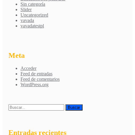
Sin categoría
Slider
Uncategorized
vavada
vavadatestpl
Meta
Acceder
Feed de entradas
Feed de comentarios
WordPress.org
Entradas recientes