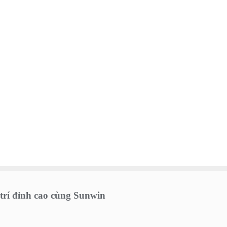
 trí đỉnh cao cùng Sunwin