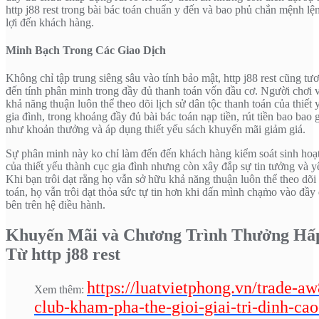
http j88 rest trong bài bác toán chuẩn y đến và bao phủ chắn mệnh l
lợi đến khách hàng.
Minh Bạch Trong Các Giao Dịch
Không chỉ tập trung siêng sâu vào tính bảo mật, http j88 rest cũng tư
đến tính phân minh trong đầy đủ thanh toán vốn đầu cơ. Người chơi 
khả năng thuận luôn thể theo dõi lịch sử dân tộc thanh toán của thiết
gia đình, trong khoảng đầy đủ bài bác toán nạp tiền, rút tiền bao ba
như khoản thưởng và áp dụng thiết yếu sách khuyến mãi giảm giá.
Sự phân minh này ko chỉ làm đến đến khách hàng kiểm soát sinh hoạ
của thiết yếu thành cục gia đình nhưng còn xây đắp sự tin tưởng và y
Khi bạn trôi dạt rằng họ vẫn sở hữu khả năng thuận luôn thể theo dõi
toán, họ vẫn trôi dạt thỏa sức tự tin hơn khi dấn mình chạm̀o vào đầy
bên trên hệ điều hành.
Khuyến Mãi và Chương Trình Thưởng Hấ
Từ http j88 rest
https://luatvietphong.vn/trade-a
Xem thêm:
club-kham-pha-the-gioi-giai-tri-dinh-cao