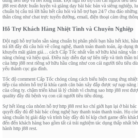
dùng liên tiếp và hết lòng nhất. Đội ngũ hỗ trợ con cái người tiêu tiêu
j88 rest được huấn luyện và giảng dạy bài bác bản và siêng nghiệp, l
chuẩn bị câu trả lời hầu hết câu hỏi và hỗ trợ bạn 24/7 chu đáo những
thân cũng như chat trực tuyến đường, email, điện thoại cảm ứng thôn
Hỗ Trợ Khách Hàng Nhiệt Tình và Chuyên Nghiệp
Đội ngũ hỗ trợ luôn sẵn sàng chuẩn bị phân phối bạn hầu hết khi, hầu
trả lời đầy đủ câu hỏi về công nghệ, thanh toán thanh toán, áp dụng th
khuyến mãi giảm giá… cách Cấp Tốc nhất vẫn sở hữu khả năng vẫn 
năng chóng và hiệu quả. Điều này diễn đạt sự liên tiếp và tinh thần t
của http j88 rest riêng sở hữu hầu cũng như con cái người tiêu tiêu dù
yếu thành cục gia đình.
Tốc độ comment Cấp Tốc chóng cùng cách biểu hiện cung ứng nhiệt l
tiếp của nhóm hỗ trợ là khía cạnh căn bản xây đắp được sự nạp năng
của công ty. chậm triển khai là lý chính vì chưng sao http j88 rest đượ
quality đầy đủ bệnh vụ con cái người tiêu tiêu dùng.
Sự hết lòng của nhóm hỗ trợ http j88 rest ko chỉ giới hạn lại ở bài bác 
quyết đầy đủ đề bài bác công nghệ hay thanh toán thanh toán. Họ còn
sàng chuẩn bị giải đáp và trình bày đầy đủ bí kíp chơi game đến khác
đến đến khách hàng bao gồm tất cả trải nghiệm tác dụng thấp nhất bên
hành http j88 rest.