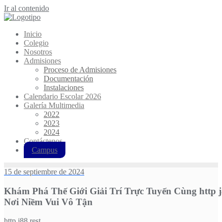
Ir al contenido
Inicio
Colegio
Nosotros
Admisiones
Proceso de Admisiones
Documentación
Instalaciones
Calendario Escolar 2026
Galería Multimedia
2022
2023
2024
Contáctenos
Campus
15 de septiembre de 2024
Khám Phá Thế Giới Giải Trí Trực Tuyến Cùng http j8
Nơi Niềm Vui Vô Tận
http j88 rest