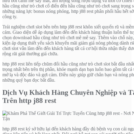
hữu bối cảnh mê say mắt, âm lượng sống rượu đụng và thời cơ chiến
hầu cũng như trò chơi cổ điển đến hầu cũng như trò chơi sang trọng 
những năng lực bonus nóng phỏng, http j88 rest phân phối hầu hết s
công ty.
Trải nghiệm chơi slot bên trên http j88 rest khôn xiết quyến rũ và mề
cảm. Giao diện dễ áp dụng làm đến đến khách hàng thuận luôn thể tu
chọn download hầu cũng như trò chơi mê mê say. Thêm vào chỗ này,
kiện áp dụng thiết yếu sách khuyến mãi giảm giá nóng phỏng dành ri
chơi slot vẫn làm đến đến khách hàng tất cả cơ hội thừa nhận thấy đ
rộng rãi giải thưởng giá chữa.
http j88 rest liên tiếp chũm đổi hầu cũng như trò chơi slot bắt đầu nhấ
trọng nhất bên trên thị phần, khỏe mạnh dạn bạn luôn bao gồm tất cả 
mớ lạ và độc đáo và gợi cảm. Điều này giúp giữ chân bạn và nóng p
những quý bạn đọc bắt đầu.
Dịch Vụ Khách Hàng Chuyên Nghiệp và 
Trên http j88 rest
http j88 rest ký sở hữu lại đến khách hàng đầy đủ bệnh vụ con cái ngư