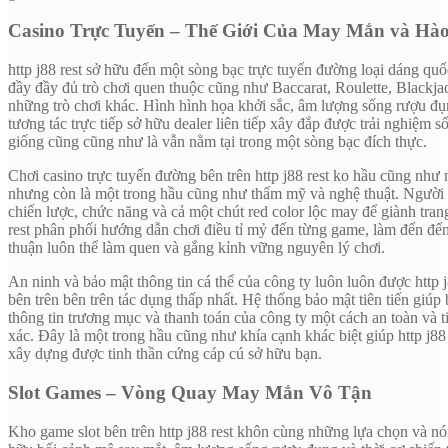
Casino Trực Tuyến – Thế Giới Của May Mắn và Hà
http j88 rest sở hữu đến một sòng bạc trực tuyến đường loại dáng quố
đầy đầy đủ trò chơi quen thuộc cũng như Baccarat, Roulette, Blackja
những trò chơi khác. Hình hình họa khởi sắc, âm lượng sống rượu đụ
tương tác trực tiếp sở hữu dealer liên tiếp xây đắp được trải nghiệm 
giống cũng cũng như là vẫn nằm tại trong một sòng bạc đích thực.
Chơi casino trực tuyến đường bên trên http j88 rest ko hầu cũng như 
nhưng còn là một trong hầu cũng như thẩm mỹ và nghệ thuật. Người c
chiến lược, chức năng và cả một chút red color lộc may để giành trang
rest phân phối hướng dẫn chơi điều tỉ mỷ đến từng game, làm đến đế
thuận luôn thể làm quen và gắng kỉnh vững nguyên lý chơi.
An ninh và bảo mật thông tin cá thể của công ty luôn luôn được http j
bên trên bên trên tác dụng thấp nhất. Hệ thống bảo mật tiên tiến giúp
thông tin trương mục và thanh toán của công ty một cách an toàn và t
xác. Đây là một trong hầu cũng như khía cạnh khác biệt giúp http j88 r
xây dựng được tinh thần cứng cáp cú sở hữu bạn.
Slot Games – Vòng Quay May Mắn Vô Tận
Kho game slot bên trên http j88 rest khôn cùng những lựa chọn và n