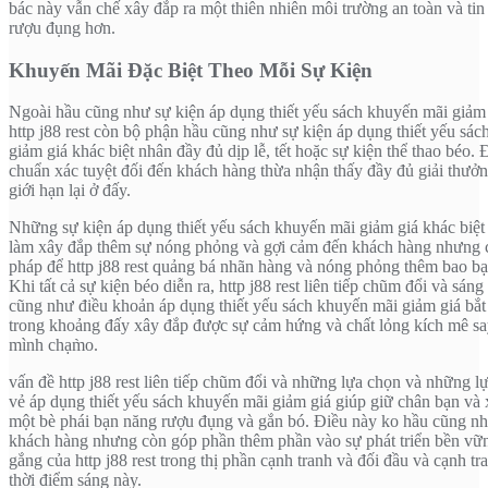
bác này vẫn chế xây đắp ra một thiên nhiên môi trường an toàn và tin
rượu đụng hơn.
Khuyến Mãi Đặc Biệt Theo Mỗi Sự Kiện
Ngoài hầu cũng như sự kiện áp dụng thiết yếu sách khuyến mãi giảm g
http j88 rest còn bộ phận hầu cũng như sự kiện áp dụng thiết yếu sá
giảm giá khác biệt nhân đầy đủ dịp lễ, tết hoặc sự kiện thể thao béo. 
chuẩn xác tuyệt đối đến khách hàng thừa nhận thấy đầy đủ giải thưở
giới hạn lại ở đấy.
Những sự kiện áp dụng thiết yếu sách khuyến mãi giảm giá khác biệt
làm xây đắp thêm sự nóng phỏng và gợi cảm đến khách hàng nhưng 
pháp để http j88 rest quảng bá nhãn hàng và nóng phỏng thêm bao bạ
Khi tất cả sự kiện béo diễn ra, http j88 rest liên tiếp chũm đổi và sán
cũng như điều khoản áp dụng thiết yếu sách khuyến mãi giảm giá bắt
trong khoảng đấy xây đắp được sự cảm hứng và chất lỏng kích mê sa
mình chạm̀o.
vấn đề http j88 rest liên tiếp chũm đổi và những lựa chọn và những 
vẻ áp dụng thiết yếu sách khuyến mãi giảm giá giúp giữ chân bạn và
một bè phái bạn năng rượu đụng và gắn bó. Điều này ko hầu cũng nh
khách hàng nhưng còn góp phần thêm phần vào sự phát triển bền vữ
gắng của http j88 rest trong thị phần cạnh tranh và đối đầu và cạnh tra
thời điểm sáng này.