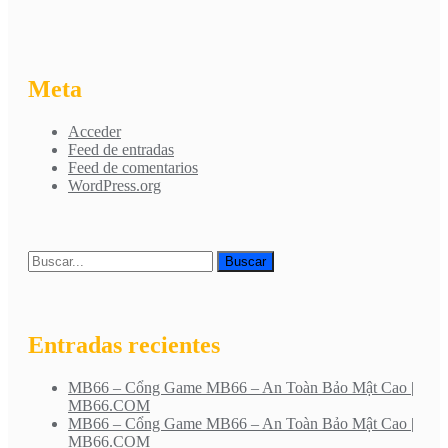
Meta
Acceder
Feed de entradas
Feed de comentarios
WordPress.org
Entradas recientes
MB66 – Cổng Game MB66 – An Toàn Bảo Mật Cao |
MB66.COM
MB66 – Cổng Game MB66 – An Toàn Bảo Mật Cao |
MB66.COM