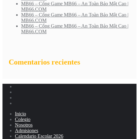
MB66 – Cổng Game MB66 – An Toàn Bảo Mật Cao |
MB66.COM
MB66 – Cổng Game MB66 – An Toàn Bảo Mật Cao |
MB66.COM
MB66 – Cổng Game MB66 – An Toàn Bảo Mật Cao |
MB66.COM
Comentarios recientes
Inicio
Colegio
Nosotros
Admisiones
Calendario Escolar 2026