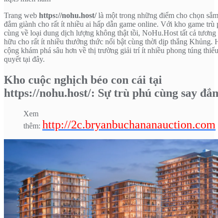
Trang web
https://nohu.host/
là một trong những điểm cho chọn sắm
đắm giành cho rất ít nhiều ai hấp dẫn game online. Với kho game trù
cùng về loại dung dịch lượng không thật tồi, NoHu.Host tất cả tương 
hữu cho rất ít nhiều thưởng thức nổi bật cùng thời dịp thắng Khủng.
cộng khám phá sâu hơn về thị trường giải trí ít nhiều phong túng thiế
quyết tại đây.
Kho cuộc nghịch béo con cái tại
https://nohu.host/: Sự trù phú cùng say đắ
Xem
http://2c.bryanbuchananauction.com
thêm: