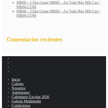
MB66 – Cổng Game MB66 – An Toàn Bảo Mật Cao |
MB66.COM
MB66 – Cổng Game MB66 – An Toàn Bảo Mật Cao |
MB66.COM
Comentarios recientes
Inicio
Colegio
Nosotros
Admisiones
Calendario Escolar 2026
Galería Multimedia
Contáctenos