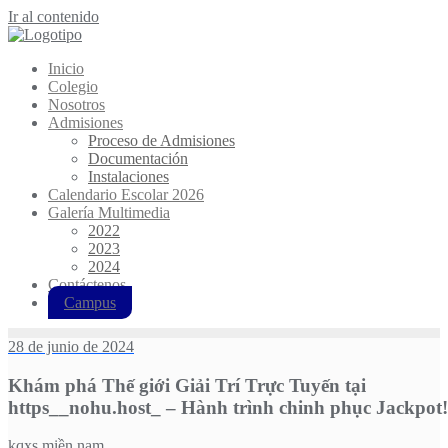
Ir al contenido
Inicio
Colegio
Nosotros
Admisiones
Proceso de Admisiones
Documentación
Instalaciones
Calendario Escolar 2026
Galería Multimedia
2022
2023
2024
Contáctenos
Campus
28 de junio de 2024
Khám phá Thế giới Giải Trí Trực Tuyến tại
https__nohu.host_ – Hành trình chinh phục Jackpot!
kqxs miền nam