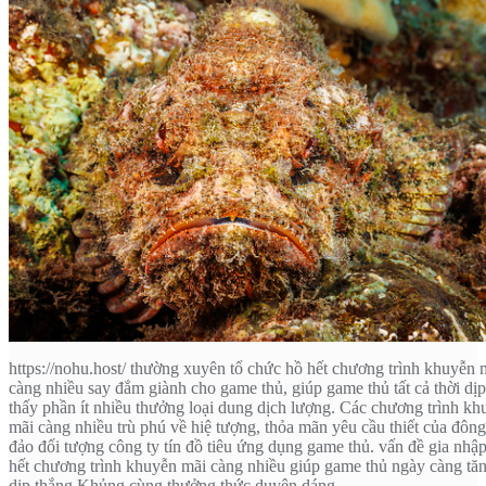
https://nohu.host/ thường xuyên tổ chức hồ hết chương trình khuyễn 
càng nhiều say đắm giành cho game thủ, giúp game thủ tất cả thời dị
thấy phần ít nhiều thưởng loại dung dịch lượng. Các chương trình kh
mãi càng nhiều trù phú về hiệ tượng, thỏa mãn yêu cầu thiết của đôn
đảo đối tượng công ty tín đồ tiêu ứng dụng game thủ. vấn đề gia nhậ
hết chương trình khuyễn mãi càng nhiều giúp game thủ ngày càng tăn
dịp thắng Khủng cùng thưởng thức duyên dáng.