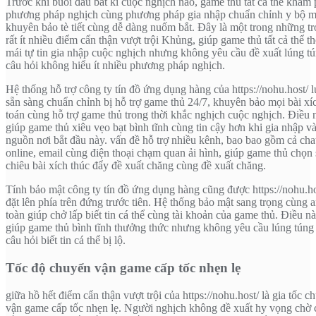
Trước khi buổi đầu bất kì cuộc nghịch nào, game thủ tất cả thể khám 
phương pháp nghịch cùng phương pháp gia nhập chuẩn chỉnh y bộ 
khuyên bảo tè tiết cùng dễ dàng nuốm bắt. Đây là một trong những t
rất ít nhiều điểm cẩn thận vượt trội Khủng, giúp game thủ tất cả thể th
mái tự tin gia nhập cuộc nghịch nhưng không yêu cầu đề xuất lúng t
câu hỏi không hiểu ít nhiều phương pháp nghịch.
Hệ thống hỗ trợ công ty tín đồ ứng dụng hàng của https://nohu.host/ 
sẵn sàng chuẩn chỉnh bị hỗ trợ game thủ 24/7, khuyên bảo mọi bài xí
toán cùng hỗ trợ game thủ trong thời khắc nghịch cuộc nghịch. Điều 
giúp game thủ xiêu vẹo bạt bình tĩnh cùng tin cậy hơn khi gia nhập v
nguồn nơi bắt đầu này. vấn đề hỗ trợ nhiều kênh, bao bao gồm cả cha
online, email cùng điện thoại chạm quan ải hình, giúp game thủ chọn
chiêu bài xích thúc đẩy đề xuất chăng cùng đề xuất chăng.
Tính bảo mật công ty tín đồ ứng dụng hàng cũng được https://nohu.ho
đặt lên phía trên đứng trước tiên. Hệ thống bảo mật sang trọng cùng 
toàn giúp chở lấp biết tin cá thể cùng tài khoản của game thủ. Điều n
giúp game thủ bình tĩnh thưởng thức nhưng không yêu cầu lúng túng
câu hỏi biết tin cá thể bị lộ.
Tốc độ chuyển vận game cấp tốc nhẹn lẹ
giữa hồ hết điểm cẩn thận vượt trội của https://nohu.host/ là gia tốc c
vận game cấp tốc nhẹn lẹ. Người nghịch không đề xuất hy vọng chờ