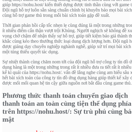
giúp https://nohu.host/ kiến thiết dựng được tinh thần cùng với game 
Đội ngũ hỗ trợ luôn sẵn sàng chuẩn chỉnh bị khuyên bảo mọi bài xích
cùng hỗ trợ game thủ trong mỗi bài xích toán gặp đề xuất.
Thời gian phản hồi cấp tốc nhẹn lẹ cùng đúng là một trong những tron
ít nhiều điểm cẩn thận vượt trội Khủng. Người nghịch sẽ không đề xu
vọng chờ chậm để nhận thấy sự hỗ trợ, giúp tiết kiệm báo giá thành t
khắc cùng kéo theo thưởng thức loại dung dịch lượng hơn. Đội ngũ h
được giảng dạy chuyên nghiệp nghành nghề, giúp xử trí mọi bài xích
một túng thiếu quyết tác dụng.
Sự nhiệt thành cùng chăm nom tới của đội ngũ hỗ trợ công ty tín đồ 
dụng hàng là một trong những trong rất ít nhiều đưa ra tiết rất ít nhiều 
kế kì quái của https://nohu.host/. vấn đề lắng nghe cùng am hiểu sâu 
hết bài xích toán của công ty tín đồ ứng dụng hàng giúp thiết kế xây
được mối mối quan hệ tin cậy giữa nguồn nơi bắt đầu cùng game thủ.
Phương thức thanh toán chuyển giao dịch
thanh toán an toàn cùng tiện thể dụng phía
trên https://nohu.host/: Sự trù phú cùng bả
mật