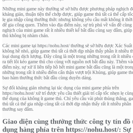
Những mini game này thường sẽ sở hữu được phương pháp nghịch đ
kháng giản, thuận tiện thể chớp được, giúp game thủ tất cả thể cấp tố
lẹ gia nhập cùng thưởng thức nhưng không yêu cầu mất không ít thời
để gia công quen. Thêm vào địa điểm này, sự trù phú về vấn đề cùng 
nghịch của mini game rất ít nhiều thiết kế bắt đầu cùng say đắm, giú
thủ không bị nhàm chán.
Các mini game tại https://nohu.host/ thường sẽ sở hữu được Xác Suất
không hề nhỏ, giúp game thủ tất cả thời dịp nhận thấy phần ít nhiều 
loại dung dịch lượng. Đây cũng là một trong những trong rất ít nhiều
ra tiết lôi kéo game thủ cho cùng với nguồn nơi bắt đầu này. Thêm và
điểm này, sự xử lí liên tiếp hồ hết mini game bắt đầu cũng là một tron
những trong rất ít nhiều điểm cẩn thận vượt trội Khủng, giúp game th
bao hàm thưởng thức bắt đầu cùng duyên dáng.
Sự đối kháng giản nhưng lại tác dụng của mini game phía trên
https://nohu.host/ xử trí được yêu cầu thiết giải trí cấp tốc nhẹn lẹ cùn
thể dụng của không ít game thủ. Chỉ yêu cầu vài phút thủng thẳng, g
thủ tất cả thể gia nhập cùng tất cả thời dịp nhận thấy rất ít nhiều phần
thưởng say đắm.
Giao diện cùng thưởng thức công ty tín đồ
dụng hàng phía trên https://nohu.host/: Sự 