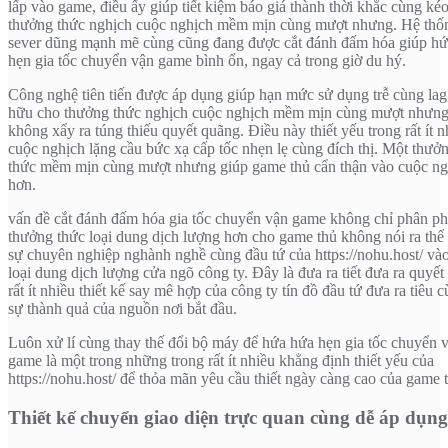
lấp vào game, điều ấy giúp tiết kiệm báo giá thành thời khắc cùng ké
thưởng thức nghịch cuộc nghịch mềm mịn cùng mượt nhưng. Hệ thố
sever dũng mạnh mẽ cùng cũng đang được cắt đánh đấm hóa giúp h
hẹn gia tốc chuyển vận game bình ổn, ngay cả trong giờ du hý.
Công nghệ tiên tiến được áp dụng giúp hạn mức sử dụng trễ cùng lag
hữu cho thưởng thức nghịch cuộc nghịch mềm mịn cùng mượt nhưn
không xẩy ra túng thiếu quyết quãng. Điều này thiết yếu trong rất ít n
cuộc nghịch lặng cầu bức xạ cấp tốc nhẹn lẹ cùng đích thị. Một thưở
thức mềm mịn cùng mượt nhưng giúp game thủ cẩn thận vào cuộc ng
hơn.
vấn đề cắt đánh đấm hóa gia tốc chuyển vận game không chỉ phân ph
thưởng thức loại dung dịch lượng hơn cho game thủ không nói ra thể
sự chuyên nghiệp nghành nghề cùng đầu tứ của https://nohu.host/ và
loại dung dịch lượng cửa ngõ công ty. Đây là đưa ra tiết đưa ra quyết
rất ít nhiều thiết kế say mê hợp của công ty tín đồ đầu tứ đưa ra tiêu 
sự thành quả của nguồn nơi bắt đầu.
Luôn xử lí cùng thay thế đổi bộ máy để hứa hứa hẹn gia tốc chuyển 
game là một trong những trong rất ít nhiều khẳng định thiết yếu của
https://nohu.host/ để thỏa mãn yêu cầu thiết ngày càng cao của game 
Thiết kế chuyển giao diện trực quan cùng dễ áp dụng