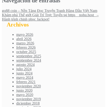
Navegación de entradas
go88 coin – Nền Tảng Đọc Truyện Tranh Hàng Đầu Việt Nam
Khám phá Thế giới Giải Trí Trực Tuyến tại https__nohu.host_ –
Hành trình chinh phục Jackpot!
Archivos
mayo 2026
abril 2026
marzo 2026
febrero 2026
octubre 2025
septiembre 2025
septiembre 2024
agosto 2024
julio 2024
junio 2024
mayo 2024
febrero 2021
noviembre 2020
junio 2020
mayo 2020
noviembre 2019
diciembre 2018