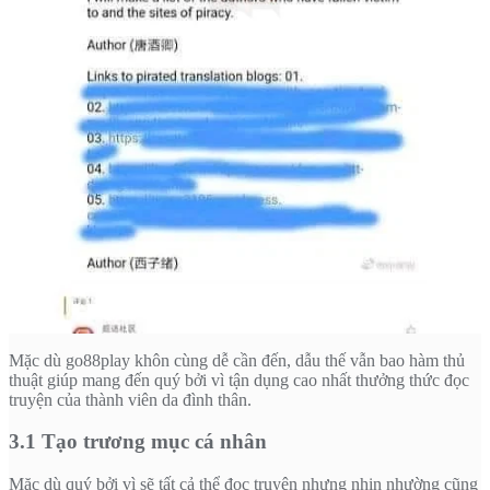
Mặc dù go88play khôn cùng dễ cần đến, dẫu thế vẫn bao hàm thủ
thuật giúp mang đến quý bởi vì tận dụng cao nhất thưởng thức đọc
truyện của thành viên da đình thân.
3.1 Tạo trương mục cá nhân
Mặc dù quý bởi vì sẽ tất cả thể đọc truyện nhưng nhịn nhường cũng