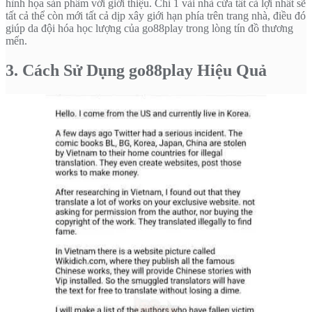
hình họa sản phẩm với giới thiệu. Chỉ 1 vài nhà cửa tất cả lợi nhất sẽ
tất cả thể còn mới tất cả dịp xây giới hạn phía trên trang nhà, điều đó
giúp da đội hóa học lượng của go88play trong lòng tín đồ thương
mến.
3. Cách Sử Dụng go88play Hiệu Quả