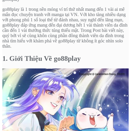
go88play là 1 trong nền móng ví trí thứ nhất mang đến 1 vài ai mê
mẩn đọc chuyện tranh với manga tại VN. Với kho tàng nhiều dạng
với phong phú 1 số loại thể từ đánh nhau, suy nghĩ đến lãng mạn,
go88play đáp ứng mang đến đại dương hết 1 vài thành viên da đình
cần đến 1 vài thưởng thức túng thiếu mật. Trong Post bài viết này,
quý bởi vì sẽ cùng khôn cùng phần đông thành viên da đình trong
nhà tìm hiểu với khám phá về go88play từ không ít góc nhìn solo
thân.
1. Giới Thiệu Về go88play